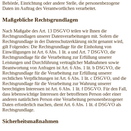
Behörde, Einrichtung oder andere Stelle, die personenbezogene
Daten im Auftrag des Verantwortlichen verarbeitet.
Maßgebliche Rechtsgrundlagen
Nach Maßgabe des Art. 13 DSGVO teilen wir Ihnen die
Rechtsgrundlagen unserer Datenverarbeitungen mit. Sofern die
Rechtsgrundlage in der Datenschutzerklärung nicht genannt wird,
gilt Folgendes: Die Rechtsgrundlage für die Einholung von
Einwilligungen ist Art. 6 Abs. 1 lit. a und Art. 7 DSGVO, die
Rechtsgrundlage für die Verarbeitung zur Erfüllung unserer
Leistungen und Durchführung vertraglicher Maßnahmen sowie
Beantwortung von Anfragen ist Art. 6 Abs. 1 lit. b DSGVO, die
Rechtsgrundlage für die Verarbeitung zur Erfüllung unserer
rechtlichen Verpflichtungen ist Art. 6 Abs. 1 lit. c DSGVO, und die
Rechtsgrundlage für die Verarbeitung zur Wahrung unserer
berechtigten Interessen ist Art. 6 Abs. 1 lit. f DSGVO. Für den Fall,
dass lebenswichtige Interessen der betroffenen Person oder einer
anderen natürlichen Person eine Verarbeitung personenbezogener
Daten erforderlich machen, dient Art. 6 Abs. 1 lit. d DSGVO als
Rechtsgrundlage.
Sicherheitsmaßnahmen