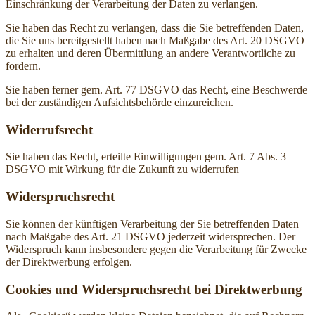
Einschränkung der Verarbeitung der Daten zu verlangen.
Sie haben das Recht zu verlangen, dass die Sie betreffenden Daten,
die Sie uns bereitgestellt haben nach Maßgabe des Art. 20 DSGVO
zu erhalten und deren Übermittlung an andere Verantwortliche zu
fordern.
Sie haben ferner gem. Art. 77 DSGVO das Recht, eine Beschwerde
bei der zuständigen Aufsichtsbehörde einzureichen.
Widerrufsrecht
Sie haben das Recht, erteilte Einwilligungen gem. Art. 7 Abs. 3
DSGVO mit Wirkung für die Zukunft zu widerrufen
Widerspruchsrecht
Sie können der künftigen Verarbeitung der Sie betreffenden Daten
nach Maßgabe des Art. 21 DSGVO jederzeit widersprechen. Der
Widerspruch kann insbesondere gegen die Verarbeitung für Zwecke
der Direktwerbung erfolgen.
Cookies und Widerspruchsrecht bei Direktwerbung