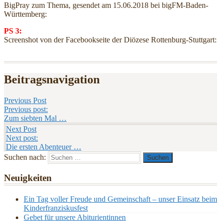
BigPray zum Thema, gesendet am 15.06.2018 bei bigFM-Baden-
Württemberg:
PS 3:
Screenshot von der Facebookseite der Diözese Rottenburg-Stuttgart:
Beitragsnavigation
Previous Post
Previous post:
Zum siebten Mal …
Next Post
Next post:
Die ersten Abenteuer …
Suchen nach:
Neuigkeiten
Ein Tag voller Freude und Gemeinschaft – unser Einsatz beim
Kinderfranziskusfest
Gebet für unsere Abiturientinnen