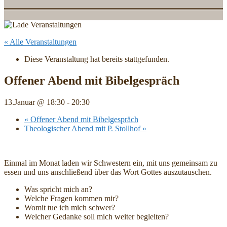
« Alle Veranstaltungen
Diese Veranstaltung hat bereits stattgefunden.
Offener Abend mit Bibelgespräch
13.Januar @ 18:30
-
20:30
«
Offener Abend mit Bibelgespräch
Theologischer Abend mit P. Stollhof
»
Einmal im Monat laden wir Schwestern ein, mit uns gemeinsam zu
essen und uns anschließend über das Wort Gottes auszutauschen.
Was spricht mich an?
Welche Fragen kommen mir?
Womit tue ich mich schwer?
Welcher Gedanke soll mich weiter begleiten?