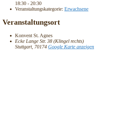
18:30 - 20:30
Veranstaltungskategorie:
Erwachsene
Veranstaltungsort
Konvent St. Agnes
Ecke Lange Str. 38 (Klingel rechts)
Stuttgart
,
70174
Google Karte anzeigen