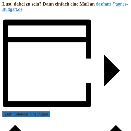
Lust, dabei zu sein? Dann einfach eine Mail an
dasfranz@agnes-
stuttgart.de
Zum Kalender hinzufügen