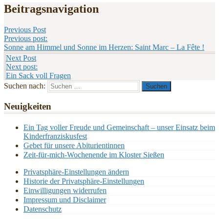
Beitragsnavigation
Previous Post
Previous post:
Sonne am Himmel und Sonne im Herzen: Saint Marc – La Fête !
Next Post
Next post:
Ein Sack voll Fragen
Suchen nach:
Neuigkeiten
Ein Tag voller Freude und Gemeinschaft – unser Einsatz beim
Kinderfranziskusfest
Gebet für unsere Abiturientinnen
Zeit-für-mich-Wochenende im Kloster Sießen
Privatsphäre-Einstellungen ändern
Historie der Privatsphäre-Einstellungen
Einwilligungen widerrufen
Impressum und Disclaimer
Datenschutz