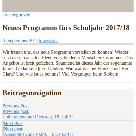
Uncategorized
Neues Programm fürs Schuljahr 2017/18
9. September 2017
franzsister
Wir freuen uns, das neue Programm vorstellen zu können! Wieder
setzt es sich aus den Ideen verschiedener Menschen zusammen. Das
Angebot ist breit gefächert. Spannend ist dieses Jahr der sogenannte
Jahres-Gedanke: Quer- Denken. Wie war das bei Franziskus? Bei
Clara? Und wie ist es bei uns? Viel Vergnügen beim Stöbern.
Beitragsnavigation
Previous Post
Previous post:
Lutherabend am Dienstag, 18. Juli!!!
Next Post
Next post:
Assisifahrt vom 30.09. – 04.10.2017