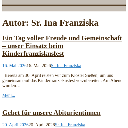
Autor:
Sr. Ina Franziska
Ein Tag voller Freude und Gemeinschaft
– unser Einsatz beim
Kinderfranziskusfest
16. Mai 2026
16. Mai 2026
Sr. Ina Franziska
Bereits am 30. April reisten wir zum Kloster Sießen, um uns
gemeinsam auf das Kinderfranziskusfest vorzubereiten. Am Abend
wurden…
Mehr...
Gebet für unsere Abiturientinnen
20. April 2026
20. April 2026
Sr. Ina Franziska