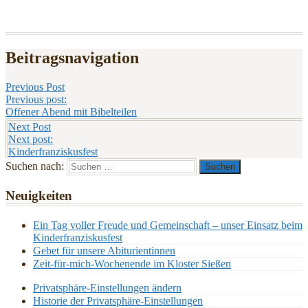
Beitragsnavigation
Previous Post
Previous post:
Offener Abend mit Bibelteilen
Next Post
Next post:
Kinderfranziskusfest
Suchen nach:
Neuigkeiten
Ein Tag voller Freude und Gemeinschaft – unser Einsatz beim
Kinderfranziskusfest
Gebet für unsere Abiturientinnen
Zeit-für-mich-Wochenende im Kloster Sießen
Privatsphäre-Einstellungen ändern
Historie der Privatsphäre-Einstellungen