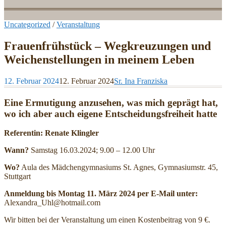
Uncategorized
/
Veranstaltung
Frauenfrühstück – Wegkreuzungen und
Weichenstellungen in meinem Leben
12. Februar 2024
12. Februar 2024
Sr. Ina Franziska
Eine Ermutigung anzusehen, was mich geprägt hat,
wo ich aber auch eigene Entscheidungsfreiheit hatte
Referentin: Renate Klingler
Wann?
Samstag 16.03.2024; 9.00 – 12.00 Uhr
Wo?
Aula des Mädchengymnasiums St. Agnes, Gymnasiumstr. 45,
Stuttgart
Anmeldung bis Montag 11. März 2024 per E-Mail unter:
Alexandra_Uhl@hotmail.com
Wir bitten bei der Veranstaltung um einen Kostenbeitrag von 9 €.