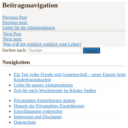
Beitragsnavigation
Previous Post
Previous post:
Gebet für die Abiturientinnen
Next Post
Next post:
Was will ich wirklich wirklich vom Leben?
Suchen nach:
Neuigkeiten
Ein Tag voller Freude und Gemeinschaft – unser Einsatz beim
Kinderfranziskusfest
Gebet für unsere Abiturientinnen
Zeit-für-mich-Wochenende im Kloster Sießen
Privatsphäre-Einstellungen ändern
Historie der Privatsphäre-Einstellungen
Einwilligungen widerrufen
Impressum und Disclaimer
Datenschutz