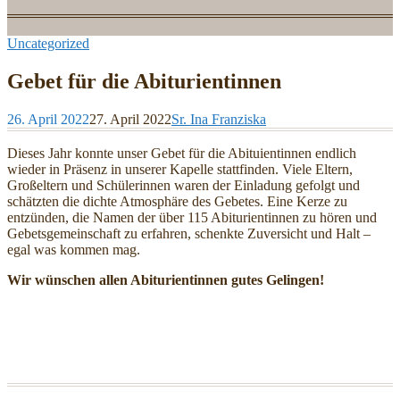
Uncategorized
Gebet für die Abiturientinnen
26. April 2022
27. April 2022
Sr. Ina Franziska
Dieses Jahr konnte unser Gebet für die Abituientinnen endlich
wieder in Präsenz in unserer Kapelle stattfinden. Viele Eltern,
Großeltern und Schülerinnen waren der Einladung gefolgt und
schätzten die dichte Atmosphäre des Gebetes. Eine Kerze zu
entzünden, die Namen der über 115 Abiturientinnen zu hören und
Gebetsgemeinschaft zu erfahren, schenkte Zuversicht und Halt –
egal was kommen mag.
Wir wünschen allen Abiturientinnen gutes Gelingen!