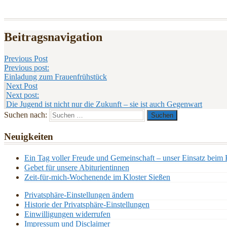
Beitragsnavigation
Previous Post
Previous post:
Einladung zum Frauenfrühstück
Next Post
Next post:
Die Jugend ist nicht nur die Zukunft – sie ist auch Gegenwart
Suchen nach:
Neuigkeiten
Ein Tag voller Freude und Gemeinschaft – unser Einsatz beim 
Gebet für unsere Abiturientinnen
Zeit-für-mich-Wochenende im Kloster Sießen
Privatsphäre-Einstellungen ändern
Historie der Privatsphäre-Einstellungen
Einwilligungen widerrufen
Impressum und Disclaimer