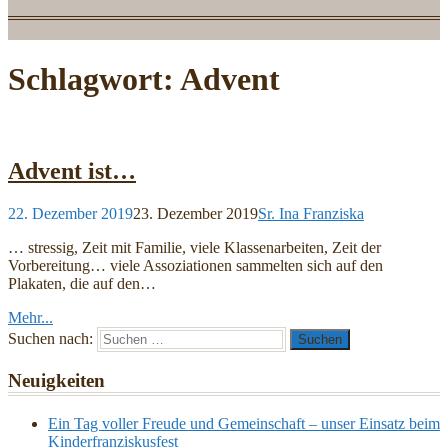
Schlagwort:
Advent
Advent ist…
22. Dezember 2019
23. Dezember 2019
Sr. Ina Franziska
… stressig, Zeit mit Familie, viele Klassenarbeiten, Zeit der
Vorbereitung… viele Assoziationen sammelten sich auf den
Plakaten, die auf den…
Mehr...
Suchen nach:
Neuigkeiten
Ein Tag voller Freude und Gemeinschaft – unser Einsatz beim
Kinderfranziskusfest