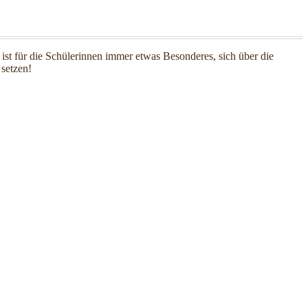
ist für die Schülerinnen immer etwas Besonderes, sich über die
setzen!