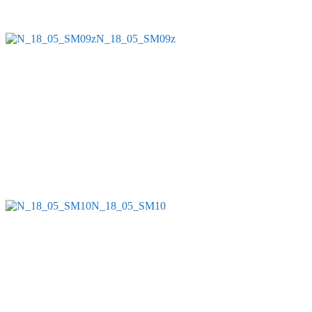
N_18_05_SM09z
N_18_05_SM10