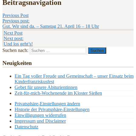
Beitragsnavigation
Previous Post
Previous post:
Gut. Wir sind da. – Samstag 21. April 16 – 18 Uhr
Next Post
Next post:
Und los geht’s!
Suchen nach:
Neuigkeiten
Ein Tag voller Freude und Gemeinschaft – unser Einsatz beim
Kinderfranziskusfest
Gebet für unsere Abiturientinnen
Zeit-für-mich-Wochenende im Kloster Sießen
Privatsphäre-Einstellungen ändern
Historie der Privatsphäre-Einstellungen
Einwilligungen widerrufen
Impressum und Disclaimer
Datenschutz