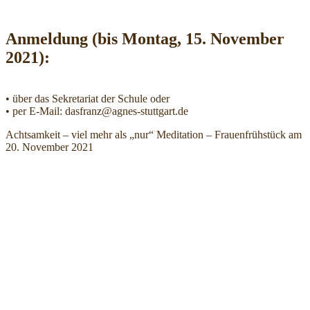
Anmeldung (bis Montag, 15. November
2021):
• über das Sekretariat der Schule oder
• per E-Mail: dasfranz@agnes-stuttgart.de
Achtsamkeit – viel mehr als „nur“ Meditation – Frauenfrühstück am
20. November 2021