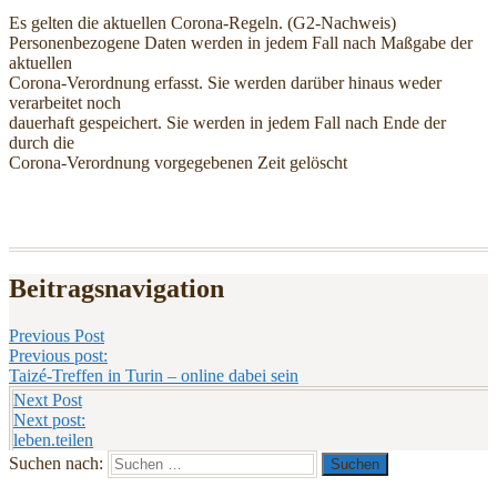
Es gelten die aktuellen Corona-Regeln. (G2-Nachweis)
Personenbezogene Daten werden in jedem Fall nach Maßgabe der
aktuellen
Corona-Verordnung erfasst. Sie werden darüber hinaus weder
verarbeitet noch
dauerhaft gespeichert. Sie werden in jedem Fall nach Ende der
durch die
Corona-Verordnung vorgegebenen Zeit gelöscht
Beitragsnavigation
Previous Post
Previous post:
Taizé-Treffen in Turin – online dabei sein
Next Post
Next post:
leben.teilen
Suchen nach: