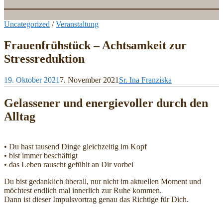
Uncategorized
/
Veranstaltung
Frauenfrühstück – Achtsamkeit zur
Stressreduktion
19. Oktober 2021
7. November 2021
Sr. Ina Franziska
Gelassener und energievoller durch den
Alltag
• Du hast tausend Dinge gleichzeitig im Kopf
• bist immer beschäftigt
• das Leben rauscht gefühlt an Dir vorbei
Du bist gedanklich überall, nur nicht im aktuellen Moment und
möchtest endlich mal innerlich zur Ruhe kommen.
Dann ist dieser Impulsvortrag genau das Richtige für Dich.