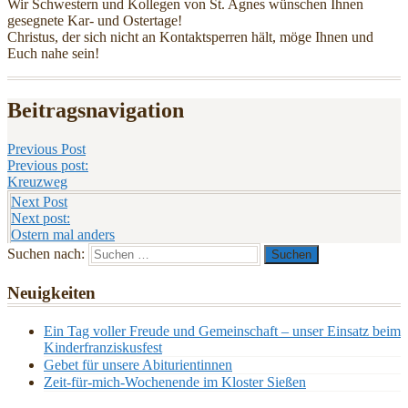
Wir Schwestern und Kollegen von St. Agnes wünschen Ihnen
gesegnete Kar- und Ostertage!
Christus, der sich nicht an Kontaktsperren hält, möge Ihnen und
Euch nahe sein!
Beitragsnavigation
Previous Post
Previous post:
Kreuzweg
Next Post
Next post:
Ostern mal anders
Suchen nach:
Neuigkeiten
Ein Tag voller Freude und Gemeinschaft – unser Einsatz beim
Kinderfranziskusfest
Gebet für unsere Abiturientinnen
Zeit-für-mich-Wochenende im Kloster Sießen