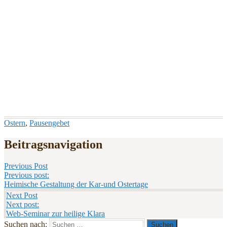
Ostern
,
Pausengebet
Beitragsnavigation
Previous Post
Previous post:
Heimische Gestaltung der Kar-und Ostertage
Next Post
Next post:
Web-Seminar zur heilige Klara
Suchen nach: