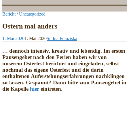
Bericht
/
Uncategorized
Ostern mal anders
1. Mai 2020
1. Mai 2020
Sr. Ina Franziska
… dennoch intensiv, kreativ und lebendig. Im ersten
Pausengebet nach den Ferien haben wir von
unserem Osterfest berichtet und eingeladen, selbst
nochmal das eigene Osterfest und die darin
enthaltenen Auferstehungserfahrungen nachklingen
zu lassen. Gespannt? Dann bitte zum Pausengebet in
die Kapelle
hier
eintreten.