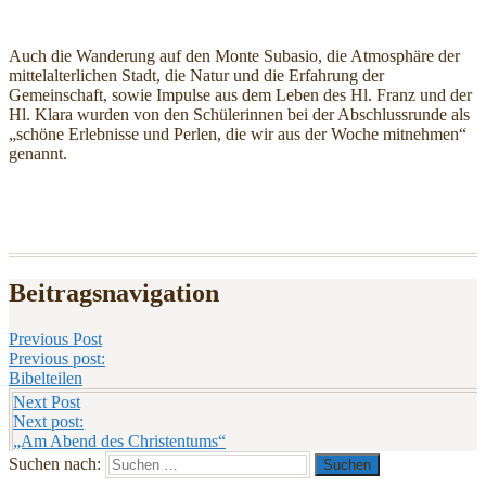
Auch die Wanderung auf den Monte Subasio, die Atmosphäre der
mittelalterlichen Stadt, die Natur und die Erfahrung der
Gemeinschaft, sowie Impulse aus dem Leben des Hl. Franz und der
Hl. Klara wurden von den Schülerinnen bei der Abschlussrunde als
„schöne Erlebnisse und Perlen, die wir aus der Woche mitnehmen“
genannt.
Beitragsnavigation
Previous Post
Previous post:
Bibelteilen
Next Post
Next post:
„Am Abend des Christentums“
Suchen nach: