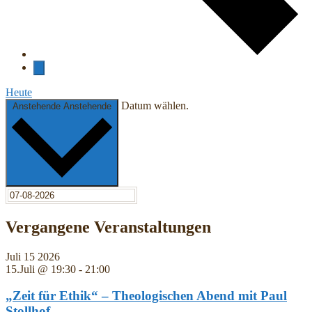
Heute
Datum wählen.
Anstehende
Anstehende
Vergangene Veranstaltungen
Juli
15
2026
15.Juli @ 19:30
-
21:00
„Zeit für Ethik“ – Theologischen Abend mit Paul
Stollhof