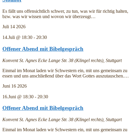
Es fällt uns offensichtlich schwer, zu tun, was wir für richtig halten,
bzw. was wir wissen und wovon wir überzeugt…
Juli
14
2026
14.Juli @ 18:30
-
20:30
Offener Abend mit Bibelgespräch
Konvent St. Agnes
Ecke Lange Str. 38 (Klingel rechts), Stuttgart
Einmal im Monat laden wir Schwestern ein, mit uns gemeinsam zu
essen und uns anschließend über das Wort Gottes auszutauschen.…
Juni
16
2026
16.Juni @ 18:30
-
20:30
Offener Abend mit Bibelgespräch
Konvent St. Agnes
Ecke Lange Str. 38 (Klingel rechts), Stuttgart
Einmal im Monat laden wir Schwestern ein, mit uns gemeinsam zu