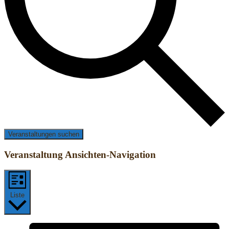
Veranstaltungen suchen
Veranstaltung Ansichten-Navigation
Liste