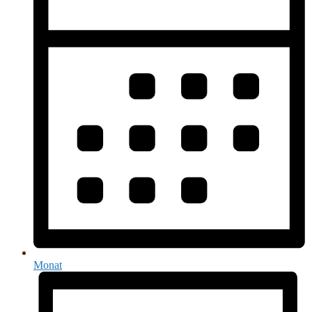
Monat