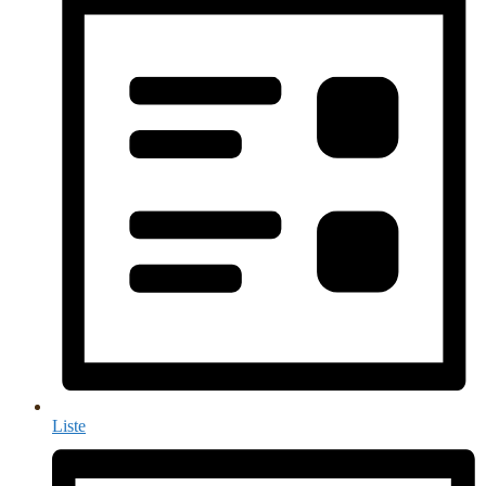
Liste