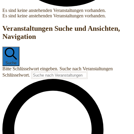
Es sind keine anstehenden Veranstaltungen vorhanden.
Es sind keine anstehenden Veranstaltungen vorhanden.
Veranstaltungen Suche und Ansichten,
Navigation
Suche
Bitte Schlüsselwort eingeben. Suche nach Veranstaltungen
Schlüsselwort.