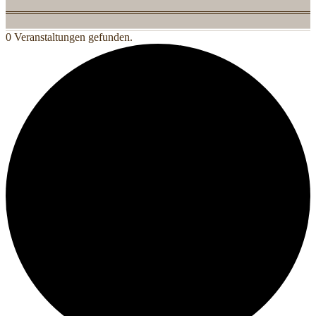
0 Veranstaltungen gefunden.